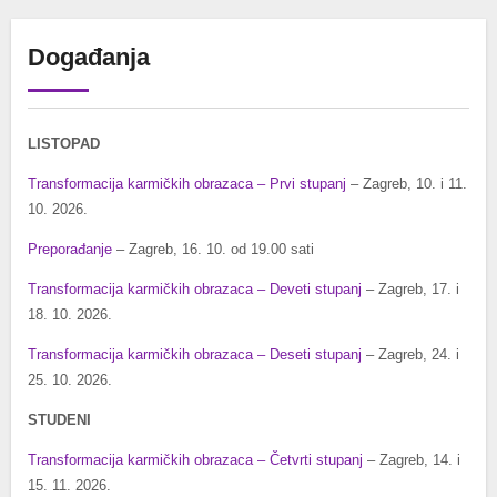
Događanja
LISTOPAD
Transformacija karmičkih obrazaca – Prvi stupanj
– Zagreb, 10. i 11.
10. 2026.
Preporađanje
– Zagreb, 16. 10. od 19.00 sati
Transformacija karmičkih obrazaca – Deveti stupanj
– Zagreb, 17. i
18. 10. 2026.
Transformacija karmičkih obrazaca – Deseti stupanj
– Zagreb, 24. i
25. 10. 2026.
STUDENI
Transformacija karmičkih obrazaca – Četvrti stupanj
– Zagreb, 14. i
15. 11. 2026.