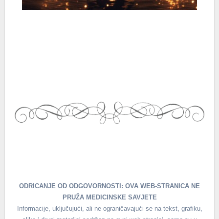
ODRICANJE OD ODGOVORNOSTI: OVA WEB-STRANICA NE
PRUŽA MEDICINSKE SAVJETE
Informacije, uključujući, ali ne ograničavajući se na tekst, grafiku,