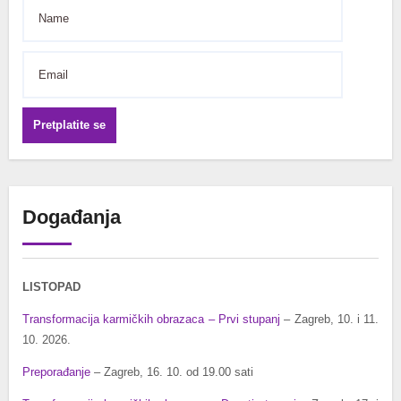
Pretplatite se
Događanja
LISTOPAD
Transformacija karmičkih obrazaca – Prvi stupanj
– Zagreb, 10. i 11.
10. 2026.
Preporađanje
– Zagreb, 16. 10. od 19.00 sati