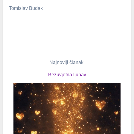
Tomislav Budak
Najnoviji članak:
Bezuvjetna ljubav