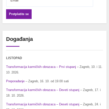
Pretplatite se
Događanja
LISTOPAD
Transformacija karmičkih obrazaca – Prvi stupanj
– Zagreb, 10. i 11.
10. 2026.
Preporađanje
– Zagreb, 16. 10. od 19.00 sati
Transformacija karmičkih obrazaca – Deveti stupanj
– Zagreb, 17. i
18. 10. 2026.
Transformacija karmičkih obrazaca – Deseti stupanj
– Zagreb, 24. i