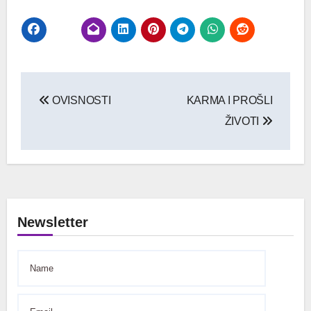
Navigacija
OVISNOSTI
KARMA I PROŠLI
objava
ŽIVOTI
Newsletter