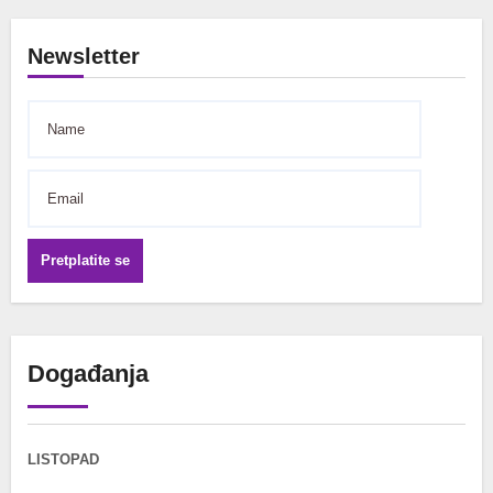
Newsletter
Pretplatite se
Događanja
LISTOPAD