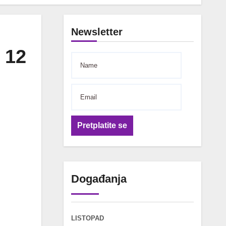
Newsletter
 12
Pretplatite se
Događanja
LISTOPAD