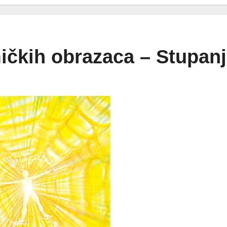
ičkih obrazaca – Stupanj