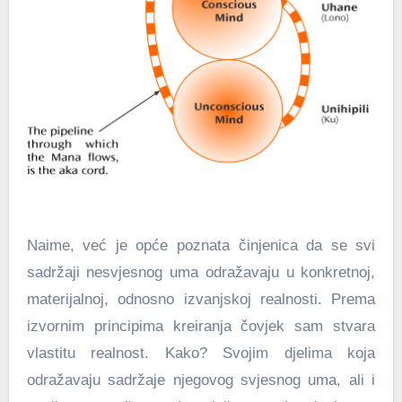
Naime, već je opće poznata činjenica da se svi
sadržaji nesvjesnog uma odražavaju u konkretnoj,
materijalnoj, odnosno izvanjskoj realnosti. Prema
izvornim principima kreiranja čovjek sam stvara
vlastitu realnost. Kako? Svojim djelima koja
odražavaju sadržaje njegovog svjesnog uma, ali i